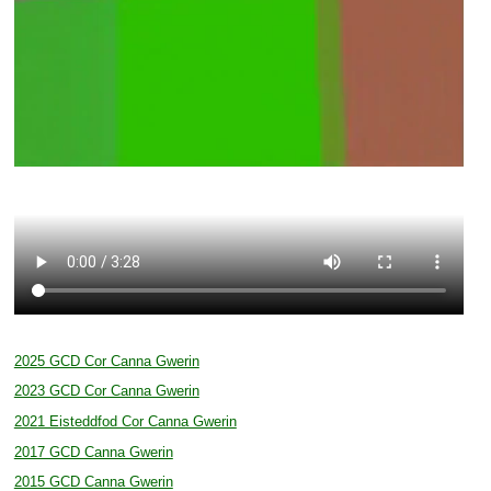
2025 GCD Cor Canna Gwerin
2023 GCD Cor Canna Gwerin
2021 Eisteddfod Cor Canna Gwerin
2017 GCD Canna Gwerin
2015 GCD Canna Gwerin