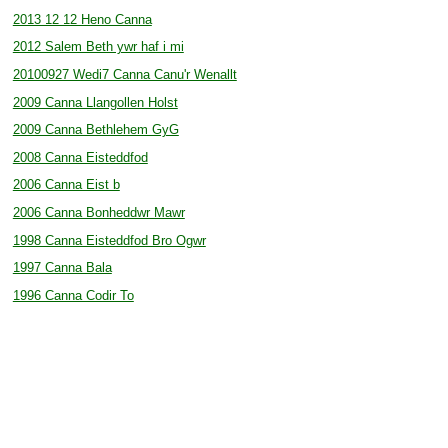
2013 12 12 Heno Canna
2012 Salem Beth ywr haf i mi
20100927 Wedi7 Canna Canu'r Wenallt
2009 Canna Llangollen Holst
2009 Canna Bethlehem GyG
2008 Canna Eisteddfod
2006 Canna Eist b
2006 Canna Bonheddwr Mawr
1998 Canna Eisteddfod Bro Ogwr
1997 Canna Bala
1996 Canna Codir To